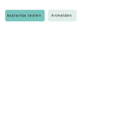
kostenlos testen
Anmelden