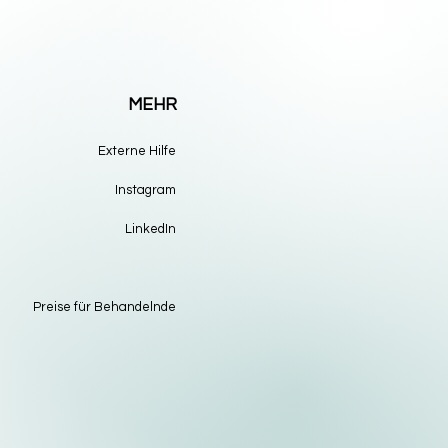
MEHR
Externe Hilfe
Instagram
LinkedIn
Preise für Behandelnde