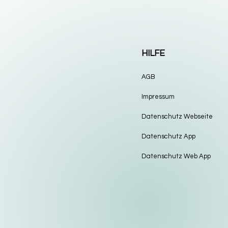
HILFE
AGB
Impressum
Datenschutz Webseite
Datenschutz App
Datenschutz Web App