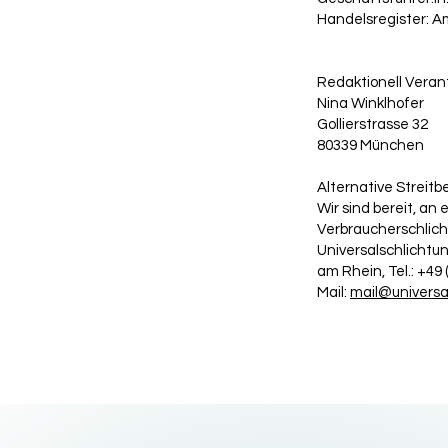
Handelsregister: 
Redaktionell Veran
Nina Winklhofer
Gollierstrasse 32
80339 München
Alternative Streitb
Wir sind bereit, an
Verbraucherschlich
Universalschlichtun
am Rhein, Tel.: +49 (
Mail:
mail@universa