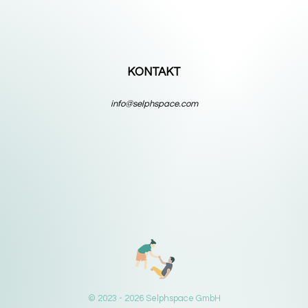
KONTAKT
info@selphspace.com
© 2023 - 2026
Selphspace GmbH