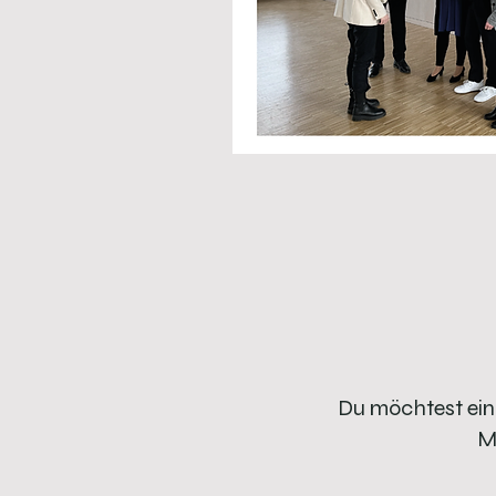
Du möchtest ein 
M