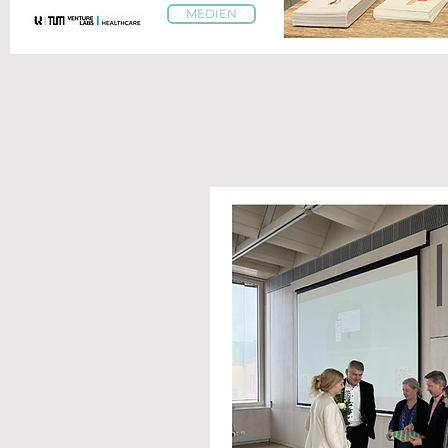
MEDIEN